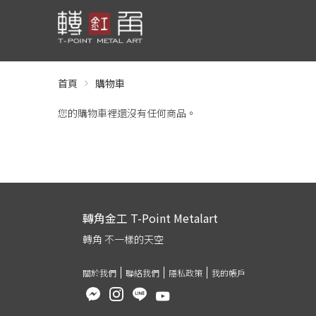
首頁
購物車
您的購物車裡還沒有任何商品。
轉角金工 T-Point Metalart
轉角 不一樣的天空
關於我們
聯絡我們
隱私政策
我的帳戶