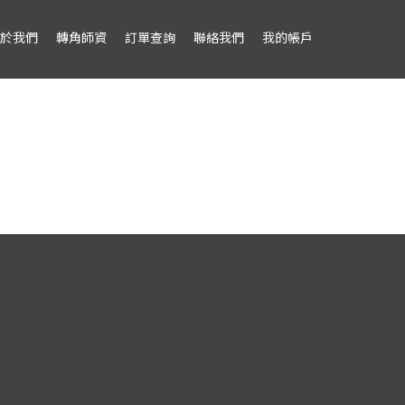
於我們
轉角師資
訂單查詢
聯絡我們
我的帳戶