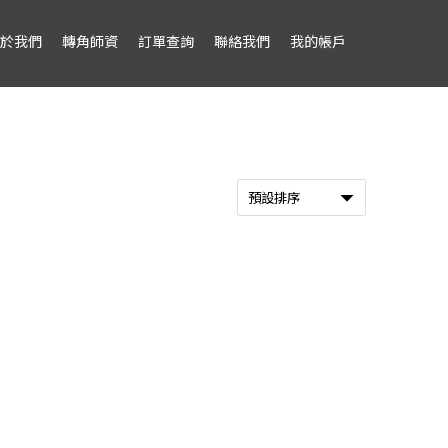
於我們
轉角師資
訂單查詢
聯絡我們
我的帳戶