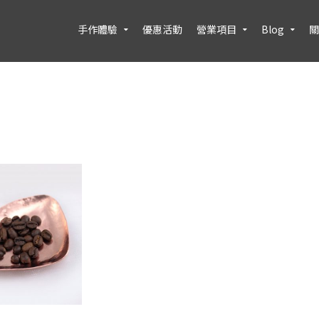
手作體驗
優惠活動
營業項目
Blog
關
果