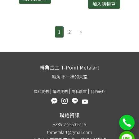
加入購物車
1
2
→
轉角金工 T-Point Metalart
轉角 不一樣的天空
關於我們
聯絡我們
隱私政策
我的帳戶
聯絡資訊
+886-2-2550-5115
tpmetalart@gmail.com