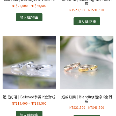
戒
NT$
22,000
–
NT$
46,500
NT$
23,500
–
NT$
41,500
加入購物車
加入購物車
婚戒訂購 | Beloved摯愛 K金對戒
婚戒訂購 | Blending纏綿 K金對
戒
NT$
19,000
–
NT$
75,500
NT$
21,500
–
NT$
46,500
加入購物車