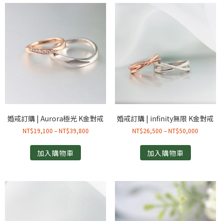
婚戒訂購 | Aurora極光 K金對戒
婚戒訂購 | infinity無限 K金對戒
NT$
19,100
–
NT$
39,800
NT$
26,500
–
NT$
50,000
加入購物車
加入購物車