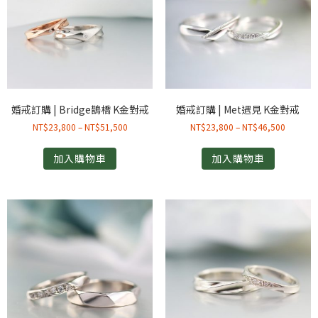
婚戒訂購 | Bridge鵲橋 K金對戒
婚戒訂購 | Met遇見 K金對戒
NT$
23,800
–
NT$
51,500
NT$
23,800
–
NT$
46,500
加入購物車
加入購物車