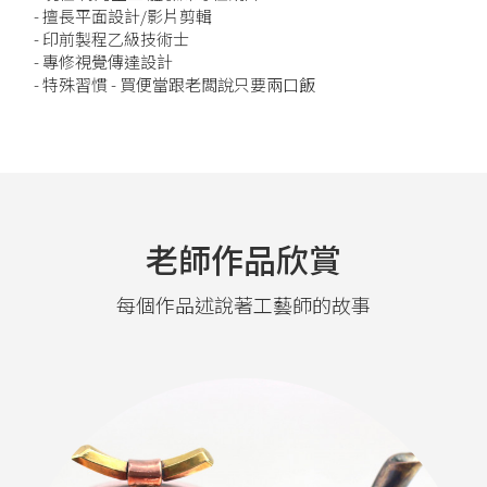
- 擅長平面設計/影片剪輯
- 印前製程乙級技術士
- 專修視覺傳達設計
- 特殊習慣 - 買便當跟老闆說只要兩口飯
老師作品欣賞
每個作品述說著工藝師的故事