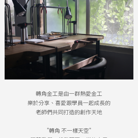
轉角金工是由一群熱愛金工
樂於分享、喜愛跟學員一起成長的
老師們共同打造的創作天地
"轉角 不一樣天空"