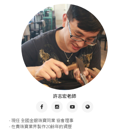
許志宏老師
- 現任 全國金銀珠寶同業 協會理事
- 在貴珠寶業界製作20餘年的資歷