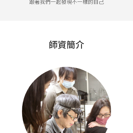
跟著我們一起發現不一樣的自己
師資簡介