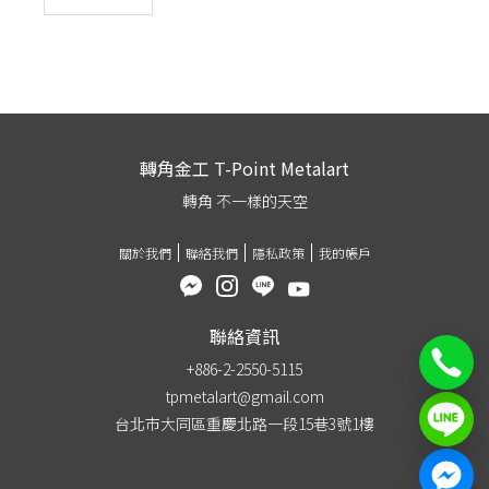
轉角金工 T-Point Metalart
轉角 不一樣的天空
關於我們
聯絡我們
隱私政策
我的帳戶
聯絡資訊
+886-2-2550-5115
tpmetalart@gmail.com
台北市大同區重慶北路一段15巷3號1樓