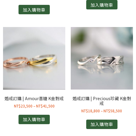
加入購物車
加入購物車
婚戒訂購 | Amour喜糖 K金對戒
婚戒訂購 | Precious珍藏 K金對
戒
NT$
23,500
–
NT$
41,500
NT$
18,800
–
NT$
58,500
加入購物車
加入購物車