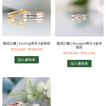
婚戒訂購 | Smiling微笑 K金對戒
婚戒訂購 | Bouquet捧花 K金求
婚戒
NT$
23,800
–
NT$
38,500
NT$
18,500
–
NT$
31,500
加入購物車
加入購物車