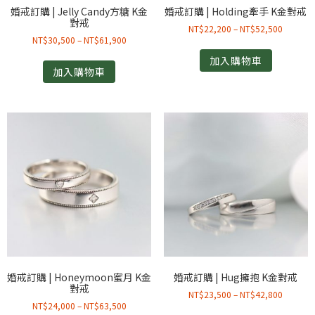
婚戒訂購 | Jelly Candy方糖 K金
婚戒訂購 | Holding牽手 K金對戒
對戒
NT$
22,200
–
NT$
52,500
NT$
30,500
–
NT$
61,900
加入購物車
加入購物車
婚戒訂購 | Honeymoon蜜月 K金
婚戒訂購 | Hug擁抱 K金對戒
對戒
NT$
23,500
–
NT$
42,800
NT$
24,000
–
NT$
63,500