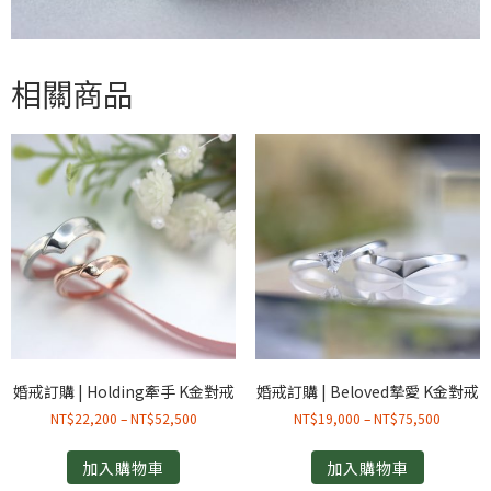
相關商品
婚戒訂購 | Holding牽手 K金對戒
婚戒訂購 | Beloved摯愛 K金對戒
NT$
22,200
–
NT$
52,500
NT$
19,000
–
NT$
75,500
加入購物車
加入購物車