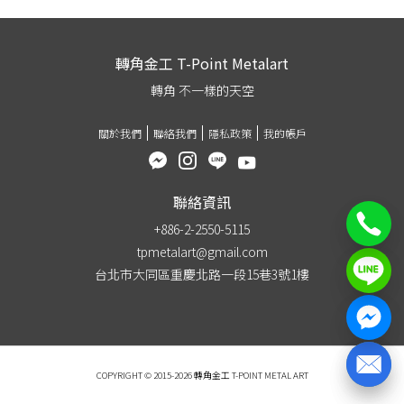
轉角金工 T-Point Metalart
轉角 不一樣的天空
關於我們
聯絡我們
隱私政策
我的帳戶
聯絡資訊
+886-2-2550-5115
tpmetalart@gmail.com
台北市大同區重慶北路一段15巷3號1樓
COPYRIGHT © 2015-2026 轉角金工 T-POINT METAL ART