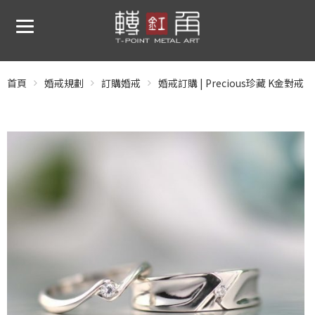
首頁
婚戒規劃
訂購婚戒
婚戒訂購 | Precious珍藏 K金對戒