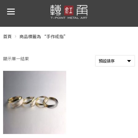
首頁
商品標籤為 “手作戒指”
顯示單一結果