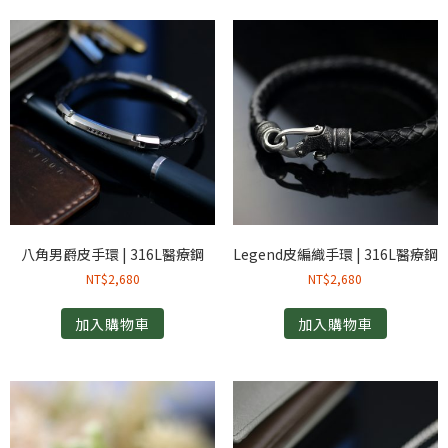
八角男爵皮手環 | 316L醫療鋼
Legend皮編織手環 | 316L醫療鋼
NT$
2,680
NT$
2,680
加入購物車
加入購物車