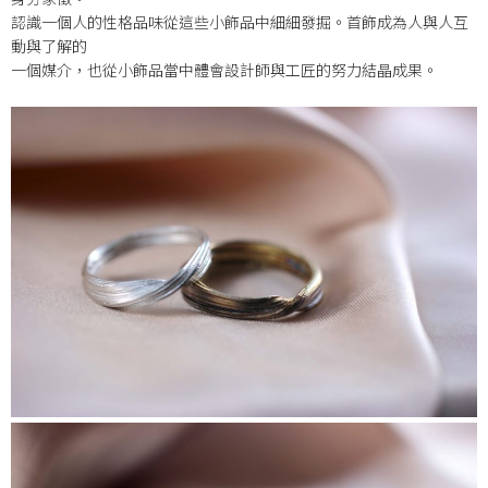
認識一個人的性格品味從這些小飾品中細細發掘。首飾成為人與人互
動與了解的
一個媒介，也從小飾品當中體會設計師與工匠的努力結晶成果。