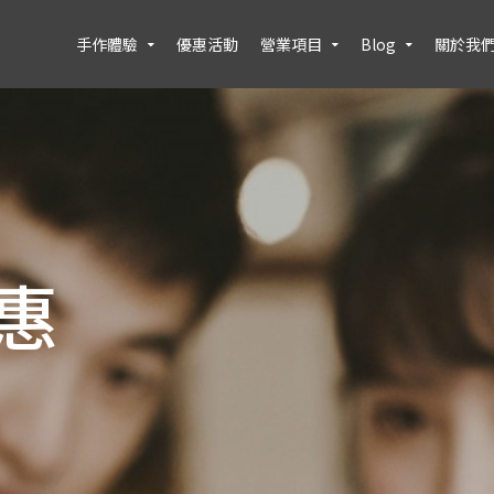
手作體驗
優惠活動
營業項目
Blog
關於我
惠