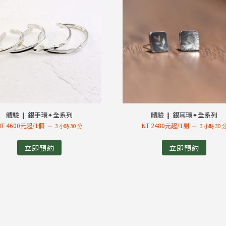
體驗 ❙ 銀手環✦全系列
體驗 ❙ 銀耳環✦全系列
NT 4600元起/1個
NT 2480元起/1副
3 小時 30 分
3 小時 30 
立即預約
立即預約