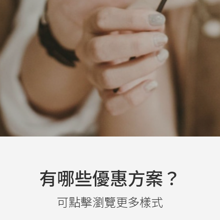
有哪些優惠方案？
可點擊瀏覽更多樣式